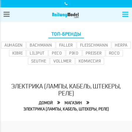
ТОП-БРЕНДЫ
AUHAGEN
BACHMANN
FALLER
FLEISCHMANN
HERPA
KIBRI
LILIPUT
PECO
PIKO
PREISER
ROCO
SEUTHE
VOLLMER
КОМИССИЯ
ЭЛЕКТРИКА (ЛАМПЫ, КАБЕЛЬ, ШТЕКЕРЫ,
РЕЛЕ)
ДОМОЙ
МАГАЗИН
ЭЛЕКТРИКА (ЛАМПЫ, КАБЕЛЬ, ШТЕКЕРЫ, РЕЛЕ)