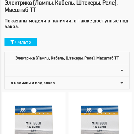
Электрика (лампы, Кабель, Штекеры, Реле),
Масштаб TT
Показаны модели в наличии, а также доступные под
заказ.
Фильтр
Электрика (лампы, Кабель, Штекеры, Реле), Масштаб TT