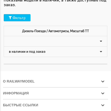
Показаны модели в наличии, а также доступные под
заказ.
Фильтр
Дизель-Поезда / Автомотрисы, Масштаб TT
О RAILWAYMODEL
ИНФОРМАЦИЯ
БЫСТРЫЕ ССЫЛКИ