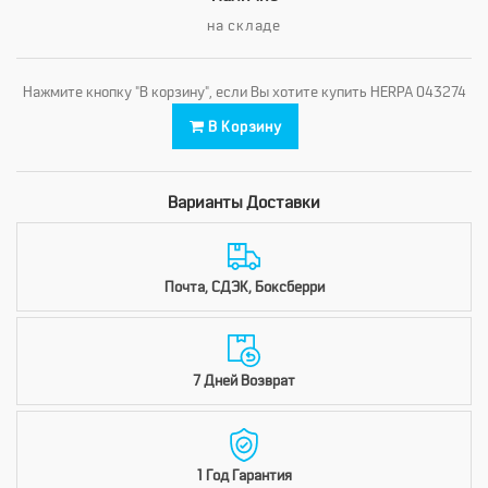
на складе
Нажмите кнопку "В корзину", если Вы хотите купить HERPA 043274
В Корзину
Варианты Доставки
Почта, СДЭК, Боксберри
7 Дней Возврат
1 Год Гарантия