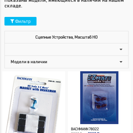
Показаны модели, имеющиеся в наличии на нашем
складе.
Фильтр
Сцепные Устройства, Масштаб HO
BACHMANN 78022