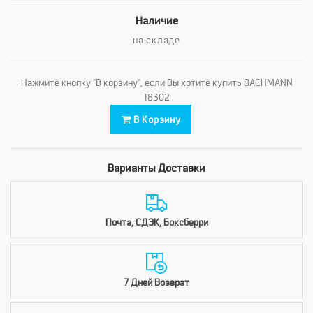
Наличие
на складе
Нажмите кнопку "В корзину", если Вы хотите купить BACHMANN
18302
В Корзину
Варианты Доставки
Почта, СДЭК, Боксберри
7 Дней Возврат