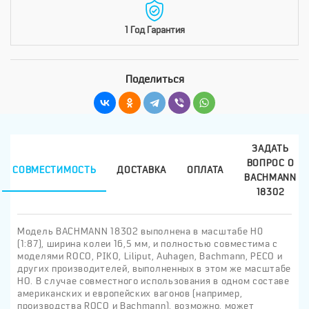
1 Год Гарантия
Поделиться
ЗАДАТЬ
ВОПРОС О
СОВМЕСТИМОСТЬ
ДОСТАВКА
ОПЛАТА
BACHMANN
18302
Модель BACHMANN 18302 выполнена в масштабе H0
(1:87), ширина колеи 16,5 мм, и полностью совместима с
моделями ROCO, PIKO, Liliput, Auhagen, Bachmann, PECO и
других производителей, выполненных в этом же масштабе
HO. В случае совместного использования в одном составе
американских и европейских вагонов (например,
производства ROCO и Bachmann), возможно, может