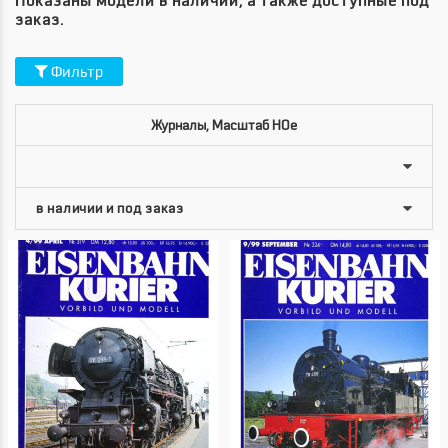
Показаны модели в наличии, а также доступные под
заказ.
Фильтр
Журналы, Масштаб HOe