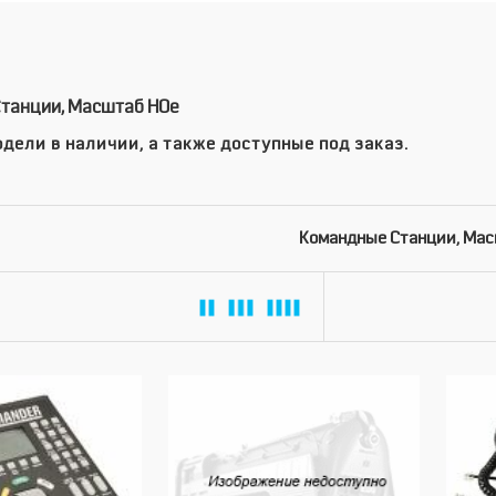
танции, Масштаб HOe
дели в наличии, а также доступные под заказ.
Командные Станции, Мас