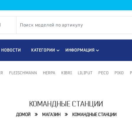
НОВОСТИ
КАТЕГОРИИ
ИНФОРМАЦИЯ
ER
FLEISCHMANN
HERPA
KIBRI
LILIPUT
PECO
PIKO
КОМАНДНЫЕ СТАНЦИИ
ДОМОЙ
МАГАЗИН
КОМАНДНЫЕ СТАНЦИИ