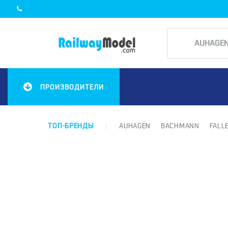
ПРОИЗВОДИТЕЛИ
ТОП-БРЕНДЫ
:
AUHAGEN
BACHMANN
FALL