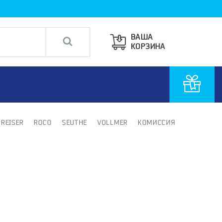
ВАША
КОРЗИНА
PREISER
ROCO
SEUTHE
VOLLMER
КОМИССИЯ