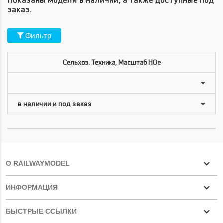
Показаны модели в наличии, а также доступные под
заказ.
Фильтр
Сельхоз. Техника, Масштаб HOe
О RAILWAYMODEL
ИНФОРМАЦИЯ
БЫСТРЫЕ ССЫЛКИ