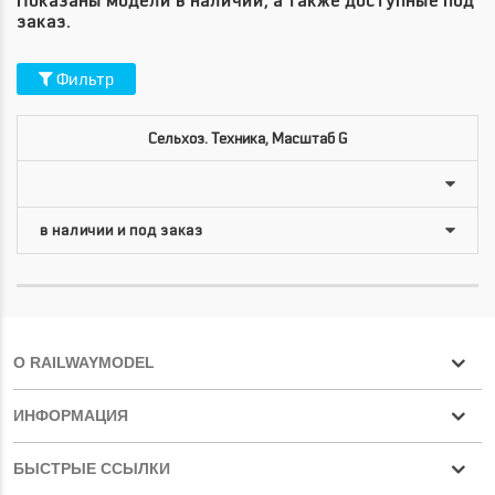
Показаны модели в наличии, а также доступные под
заказ.
Фильтр
Сельхоз. Техника, Масштаб G
О RAILWAYMODEL
ИНФОРМАЦИЯ
БЫСТРЫЕ ССЫЛКИ