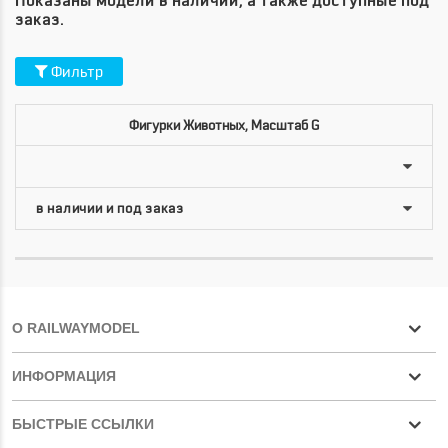
Показаны модели в наличии, а также доступные под
заказ.
Фильтр
Фигурки Животных, Масштаб G
О RAILWAYMODEL
ИНФОРМАЦИЯ
БЫСТРЫЕ ССЫЛКИ