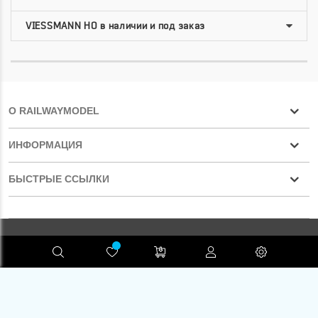
О RAILWAYMODEL
ИНФОРМАЦИЯ
БЫСТРЫЕ ССЫЛКИ
Конфиденциальность
RAILWAYMODEL.COM ©2001-2026