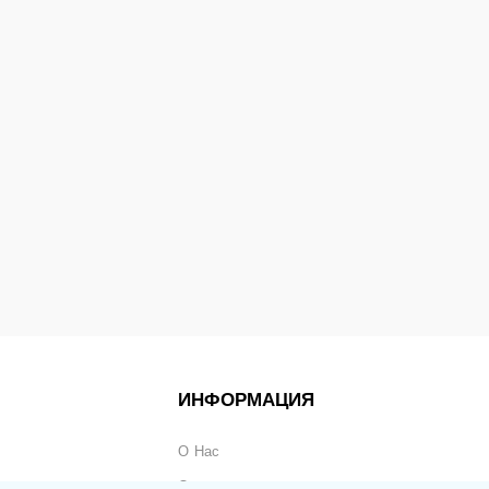
ИНФОРМАЦИЯ
О Нас
Оплата