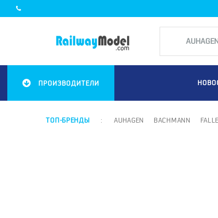
НОВО
ПРОИЗВОДИТЕЛИ
ТОП-БРЕНДЫ
:
AUHAGEN
BACHMANN
FALL