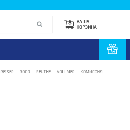
ВАША
КОРЗИНА
PREISER
ROCO
SEUTHE
VOLLMER
КОМИССИЯ