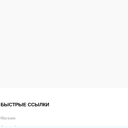
БЫСТРЫЕ ССЫЛКИ
Магазин
Статус Заказа