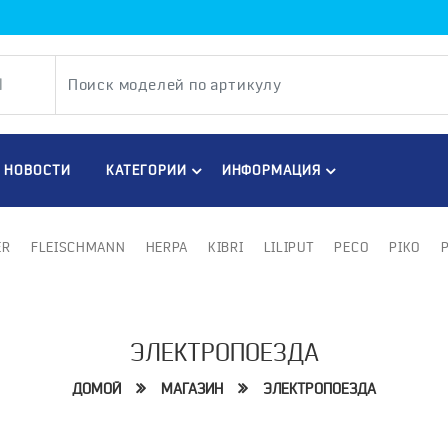
НОВОСТИ
КАТЕГОРИИ
ИНФОРМАЦИЯ
ER
FLEISCHMANN
HERPA
KIBRI
LILIPUT
PECO
PIKO
ЭЛЕКТРОПОЕЗДА
ДОМОЙ
МАГАЗИН
ЭЛЕКТРОПОЕЗДА