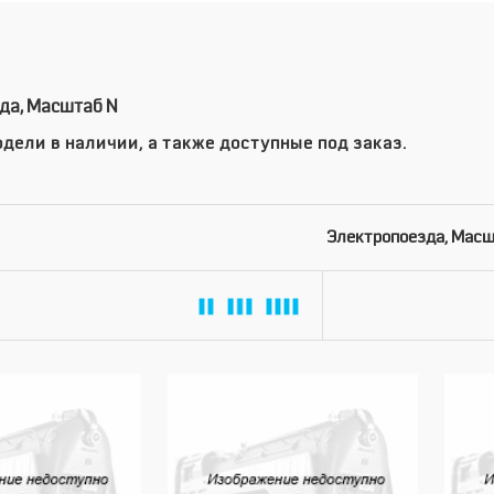
да, Масштаб N
дели в наличии, а также доступные под заказ.
Электропоезда, Масш