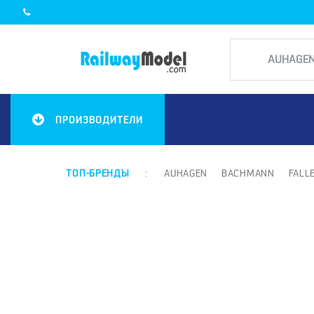
ПРОИЗВОДИТЕЛИ
ТОП-БРЕНДЫ
:
AUHAGEN
BACHMANN
FALL