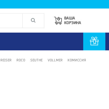
ВАША
КОРЗИНА
PREISER
ROCO
SEUTHE
VOLLMER
КОМИССИЯ