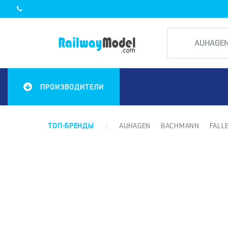
ПРОИЗВОДИТЕЛИ
ТОП-БРЕНДЫ
:
AUHAGEN
BACHMANN
FALL