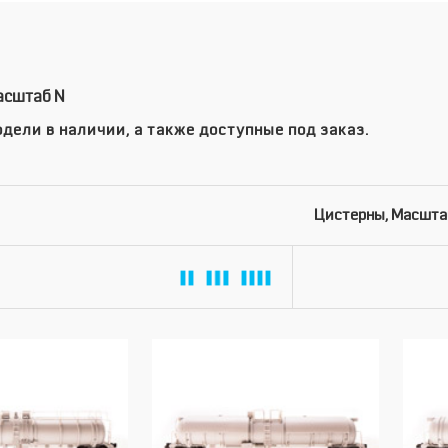
асштаб N
дели в наличии, а также доступные под заказ.
Цистерны, Масшта