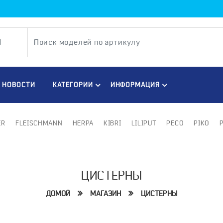
НОВОСТИ
КАТЕГОРИИ
ИНФОРМАЦИЯ
ER
FLEISCHMANN
HERPA
KIBRI
LILIPUT
PECO
PIKO
ЦИСТЕРНЫ
ДОМОЙ
МАГАЗИН
ЦИСТЕРНЫ