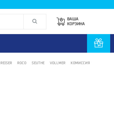
ВАША
КОРЗИНА
PREISER
ROCO
SEUTHE
VOLLMER
КОМИССИЯ