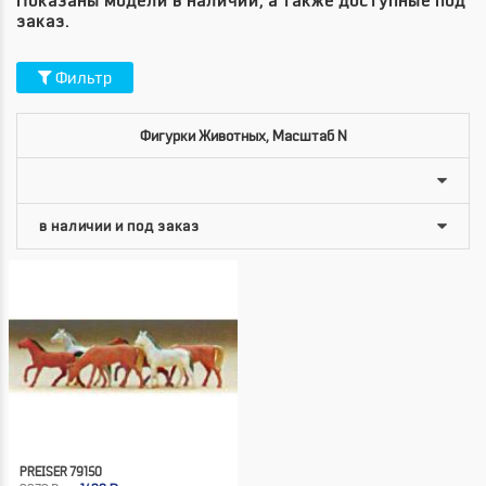
Показаны модели в наличии, а также доступные под
заказ.
Фильтр
Фигурки Животных, Масштаб N
PREISER 79150