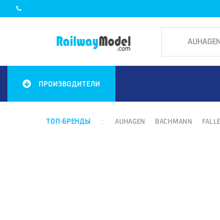
ПРОИЗВОДИТЕЛИ
ТОП-БРЕНДЫ
:
AUHAGEN
BACHMANN
FALL