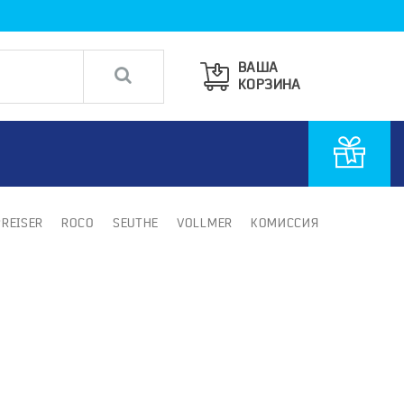
ВАША
КОРЗИНА
PREISER
ROCO
SEUTHE
VOLLMER
КОМИССИЯ