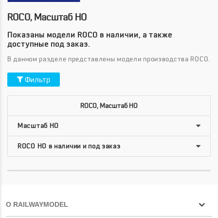
ROCO, Масштаб HO
Показаны модели ROCO в наличии, а также
доступные под заказ.
В данном разделе представлены модели производства ROCO.
Фильтр
ROCO, Масштаб HO
О RAILWAYMODEL