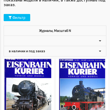
Показаны модели в наличии, а также доступные под
заказ.
Фильтр
Журналы, Масштаб N