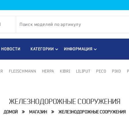
НОВОСТИ
КАТЕГОРИИ
ИНФОРМАЦИЯ
ER
FLEISCHMANN
HERPA
KIBRI
LILIPUT
PECO
PIKO
ЖЕЛЕЗНОДОРОЖНЫЕ СООРУЖЕНИЯ
ДОМОЙ
МАГАЗИН
ЖЕЛЕЗНОДОРОЖНЫЕ СООРУЖЕНИЯ