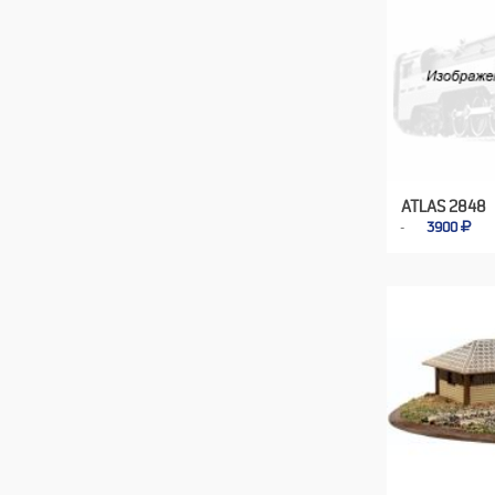
ATLAS 2848
3900