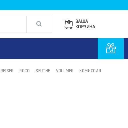
ВАША
КОРЗИНА
PREISER
ROCO
SEUTHE
VOLLMER
КОМИССИЯ