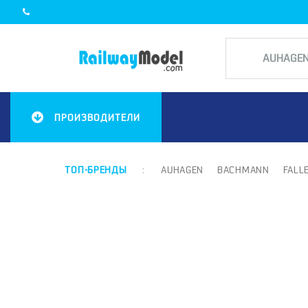
ПРОИЗВОДИТЕЛИ
ТОП-БРЕНДЫ
:
AUHAGEN
BACHMANN
FALL