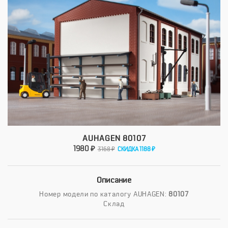
AUHAGEN 80107
1980 ₽
3168 ₽
СКИДКА 1188 ₽
Описание
Номер модели по каталогу AUHAGEN:
80107
Склад