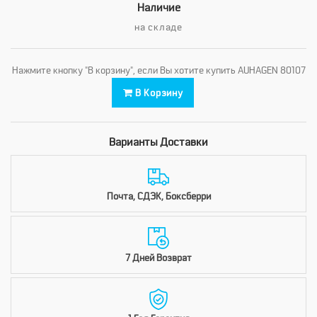
Наличие
на складе
Нажмите кнопку "В корзину", если Вы хотите купить AUHAGEN 80107
В Корзину
Варианты Доставки
Почта, СДЭК, Боксберри
7 Дней Возврат