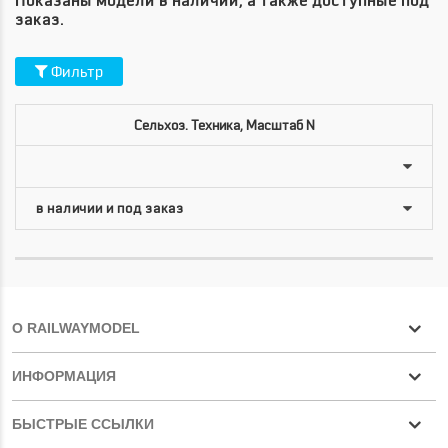
Показаны модели в наличии, а также доступные под
заказ.
Фильтр
Сельхоз. Техника, Масштаб N
О RAILWAYMODEL
ИНФОРМАЦИЯ
БЫСТРЫЕ ССЫЛКИ