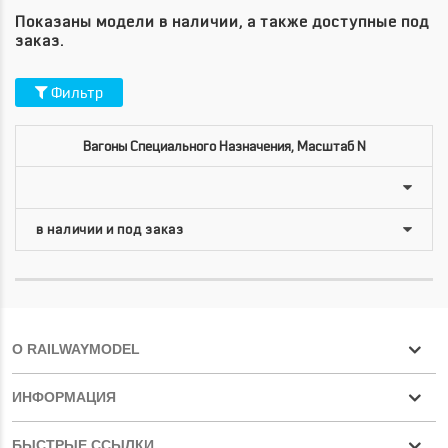
Показаны модели в наличии, а также доступные под
заказ.
Фильтр
Вагоны Специального Назначения, Масштаб N
О RAILWAYMODEL
ИНФОРМАЦИЯ
БЫСТРЫЕ ССЫЛКИ