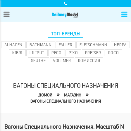
ТОП-БРЕНДЫ
AUHAGEN
BACHMANN
FALLER
FLEISCHMANN
HERPA
KIBRI
LILIPUT
PECO
PIKO
PREISER
ROCO
SEUTHE
VOLLMER
КОМИССИЯ
ВАГОНЫ СПЕЦИАЛЬНОГО НАЗНАЧЕНИЯ
ДОМОЙ
МАГАЗИН
ВАГОНЫ СПЕЦИАЛЬНОГО НАЗНАЧЕНИЯ
Вагоны Специального Назначения, Масштаб N