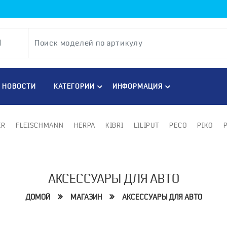
НОВОСТИ
КАТЕГОРИИ
ИНФОРМАЦИЯ
ER
FLEISCHMANN
HERPA
KIBRI
LILIPUT
PECO
PIKO
АКСЕССУАРЫ ДЛЯ АВТО
ДОМОЙ
МАГАЗИН
АКСЕССУАРЫ ДЛЯ АВТО