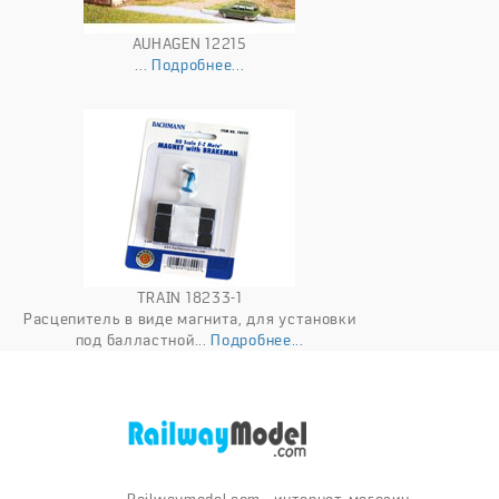
AUHAGEN 12215
...
Подробнее...
TRAIN 18233-1
Расцепитель в виде магнита, для установки
под балластной...
Подробнее...