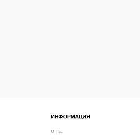
ИНФОРМАЦИЯ
О Нас