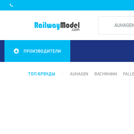
ПРОИЗВОДИТЕЛИ
ТОП-БРЕНДЫ
:
AUHAGEN
BACHMANN
FALL