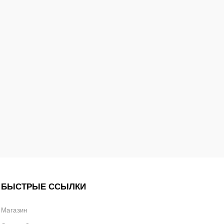
БЫСТРЫЕ ССЫЛКИ
Магазин