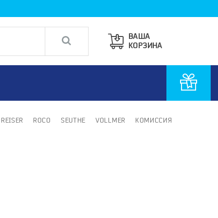
ВАША
КОРЗИНА
PREISER
ROCO
SEUTHE
VOLLMER
КОМИССИЯ