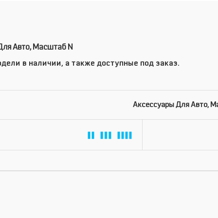
Для Авто, Масштаб N
дели в наличии, а также доступные под заказ.
Аксессуары Для Авто, М