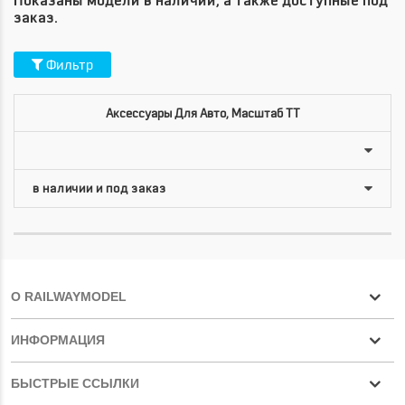
Показаны модели в наличии, а также доступные под
заказ.
Фильтр
Аксессуары Для Авто, Масштаб TT
О RAILWAYMODEL
ИНФОРМАЦИЯ
БЫСТРЫЕ ССЫЛКИ