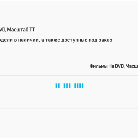
VD, Масштаб TT
дели в наличии, а также доступные под заказ.
Фильмы На DVD, Масш