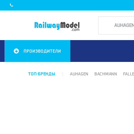
ПРОИЗВОДИТЕЛИ
ТОП-БРЕНДЫ
:
AUHAGEN
BACHMANN
FALL