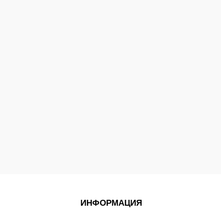
ИНФОРМАЦИЯ