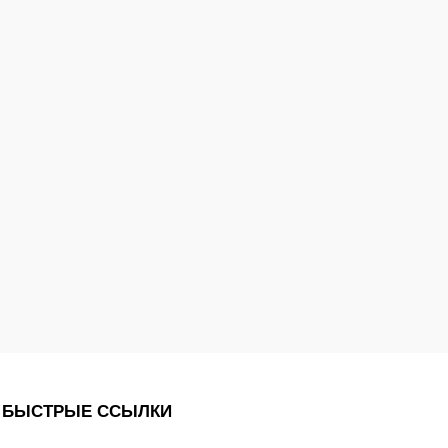
БЫСТРЫЕ ССЫЛКИ