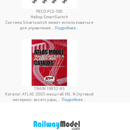
PECO PLS-100
Набор SmartSwitch
Система Smartswitch может использоваться
для управления...
Подробнее...
TRAIN 19832-85
Каталог ATLAS 2005 масштаб HO, N (путевой
материал, аксессуары,...
Подробнее...