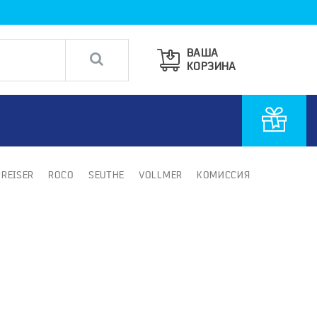
ВАША
КОРЗИНА
PREISER
ROCO
SEUTHE
VOLLMER
КОМИССИЯ