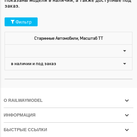
Показаны модели в наличии, а также доступные под
заказ.
Фильтр
Старинные Автомобили, Масштаб TT
О RAILWAYMODEL
ИНФОРМАЦИЯ
БЫСТРЫЕ ССЫЛКИ