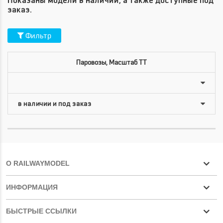
Показаны модели в наличии, а также доступные под
заказ.
Фильтр
Паровозы, Масштаб TT
О RAILWAYMODEL
ИНФОРМАЦИЯ
БЫСТРЫЕ ССЫЛКИ