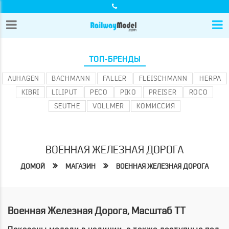
ТОП-БРЕНДЫ
AUHAGEN
BACHMANN
FALLER
FLEISCHMANN
HERPA
KIBRI
LILIPUT
PECO
PIKO
PREISER
ROCO
SEUTHE
VOLLMER
КОМИССИЯ
ВОЕННАЯ ЖЕЛЕЗНАЯ ДОРОГА
ДОМОЙ
МАГАЗИН
ВОЕННАЯ ЖЕЛЕЗНАЯ ДОРОГА
Военная Железная Дорога, Масштаб TT