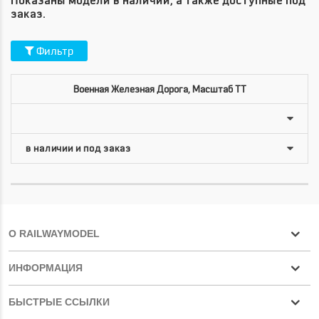
Показаны модели в наличии, а также доступные под
заказ.
Фильтр
Военная Железная Дорога, Масштаб TT
О RAILWAYMODEL
ИНФОРМАЦИЯ
БЫСТРЫЕ ССЫЛКИ