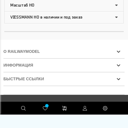
О RAILWAYMODEL
ИНФОРМАЦИЯ
БЫСТРЫЕ ССЫЛКИ
Конфиденциальность
RAILWAYMODEL.COM ©2001-2026