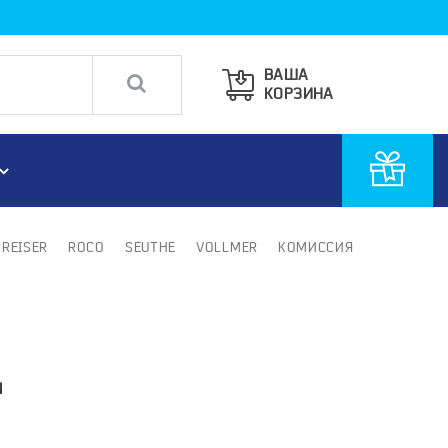
ВАША
КОРЗИНА
PREISER
ROCO
SEUTHE
VOLLMER
КОМИССИЯ
N