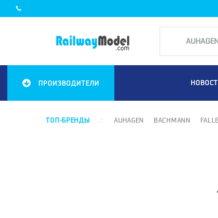
НОВОС
ПРОИЗВОДИТЕЛИ
ТОП-БРЕНДЫ
:
AUHAGEN
BACHMANN
FALL