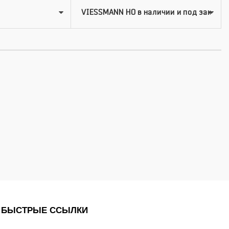
БЫСТРЫЕ ССЫЛКИ