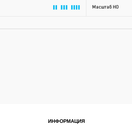
ИНФОРМАЦИЯ