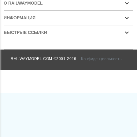
О RAILWAYMODEL
ИНФОРМАЦИЯ
БЫСТРЫЕ ССЫЛКИ
Конфиденциальность
RAILWAYMODEL.COM ©2001-2026