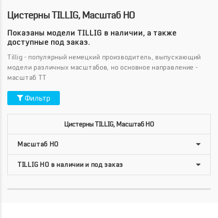
Цистерны TILLIG, Масштаб HO
Показаны модели TILLIG в наличии, а также
доступные под заказ.
Tillig - популярный немецкий производитель, выпускающий
модели различных масштабов, но основное направление -
масштаб TT
Фильтр
Цистерны TILLIG, Масштаб HO