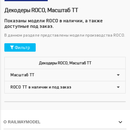
Декодеры ROCO, Масштаб TT
Показаны модели ROCO в наличии, а также
доступные под заказ.
В данном разделе представлены модели производства ROCO.
Фильтр
Декодеры ROCO, Масштаб TT
О RAILWAYMODEL