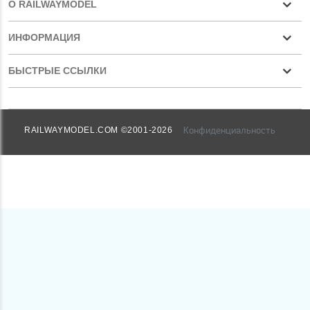
О RAILWAYMODEL
ИНФОРМАЦИЯ
БЫСТРЫЕ ССЫЛКИ
Конфиденциальность
RAILWAYMODEL.COM ©2001-2026