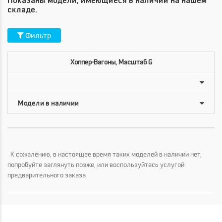
Показаны модели, имеющиеся в наличии на нашем
складе.
Фильтр
Хоппер-Вагоны, Масштаб G
К сожалению, в настоящее время таких моделей в наличии нет,
попробуйте заглянуть позже, или воспользуйтесь услугой
предварительного заказа