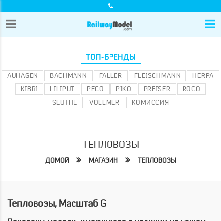
ТОП-БРЕНДЫ
AUHAGEN
BACHMANN
FALLER
FLEISCHMANN
HERPA
KIBRI
LILIPUT
PECO
PIKO
PREISER
ROCO
SEUTHE
VOLLMER
КОМИССИЯ
ТЕПЛОВОЗЫ
ДОМОЙ
МАГАЗИН
ТЕПЛОВОЗЫ
Тепловозы, Масштаб G