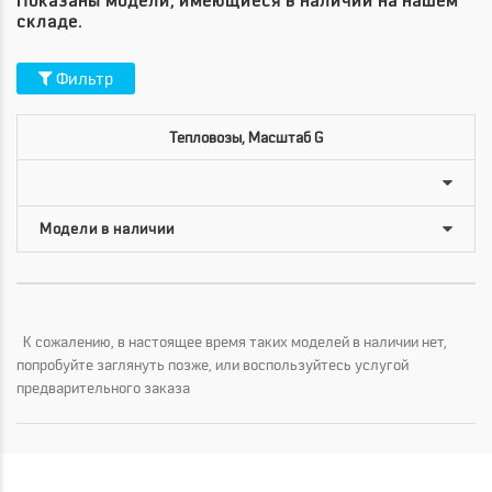
Показаны модели, имеющиеся в наличии на нашем
складе.
Фильтр
Тепловозы, Масштаб G
К сожалению, в настоящее время таких моделей в наличии нет,
попробуйте заглянуть позже, или воспользуйтесь услугой
предварительного заказа