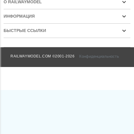
О RAILWAYMODEL
ИНФОРМАЦИЯ
БЫСТРЫЕ ССЫЛКИ
Конфиденциальность
RAILWAYMODEL.COM ©2001-2026