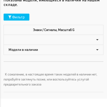
Показаны модели, имеющиеся в наличии на нашем
складе.
Фильтр
Знаки / Сигналы, Масштаб G
К сожалению, в настоящее время таких моделей в наличии нет,
попробуйте заглянуть позже, или воспользуйтесь услугой
предварительного заказа