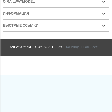
О RAILWAYMODEL
ИНФОРМАЦИЯ
БЫСТРЫЕ ССЫЛКИ
Конфиденциальность
RAILWAYMODEL.COM ©2001-2026