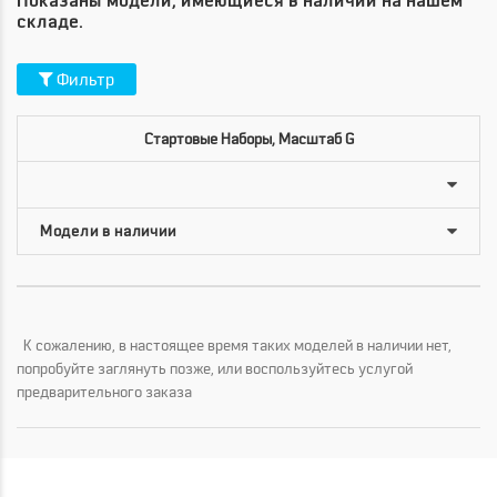
Показаны модели, имеющиеся в наличии на нашем
складе.
Фильтр
Стартовые Наборы, Масштаб G
К сожалению, в настоящее время таких моделей в наличии нет,
попробуйте заглянуть позже, или воспользуйтесь услугой
предварительного заказа