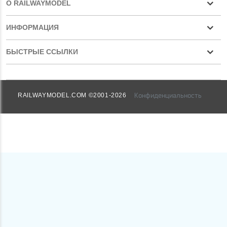
О RAILWAYMODEL
ИНФОРМАЦИЯ
БЫСТРЫЕ ССЫЛКИ
Конфиденциальность
RAILWAYMODEL.COM ©2001-2026