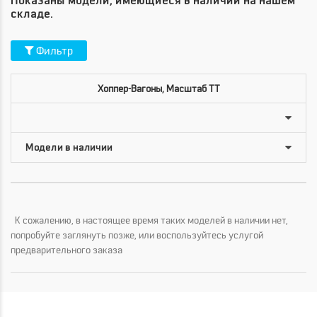
Показаны модели, имеющиеся в наличии на нашем
складе.
Фильтр
Хоппер-Вагоны, Масштаб TT
К сожалению, в настоящее время таких моделей в наличии нет,
попробуйте заглянуть позже, или воспользуйтесь услугой
предварительного заказа