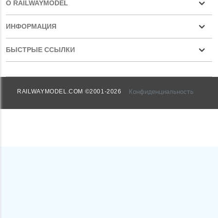
О RAILWAYMODEL
ИНФОРМАЦИЯ
БЫСТРЫЕ ССЫЛКИ
Конфиденциальность
RAILWAYMODEL.COM ©2001-2026