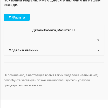
Показаны модели, имеющиеся в наличии на нашем
складе.
Фильтр
Детали Вагонов, Масштаб TT
К сожалению, в настоящее время таких моделей в наличии нет,
попробуйте заглянуть позже, или воспользуйтесь услугой
предварительного заказа