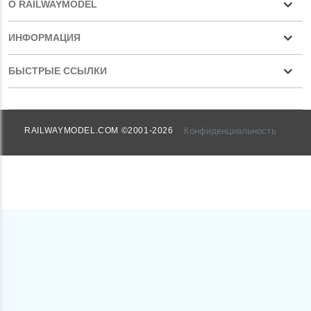
О RAILWAYMODEL
ИНФОРМАЦИЯ
БЫСТРЫЕ ССЫЛКИ
Конфиденциальность
RAILWAYMODEL.COM ©2001-2026