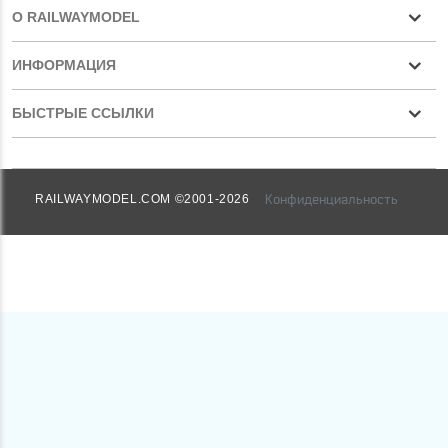
О RAILWAYMODEL
ИНФОРМАЦИЯ
БЫСТРЫЕ ССЫЛКИ
Конфиденциальность
RAILWAYMODEL.COM ©2001-2026