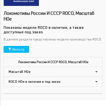
Локомотивы России И СССР ROCO, Масштаб
HOe
Показаны модели ROCO в наличии, а также
доступные под заказ.
В данном разделе представлены модели производства ROCO.
Фильтр
Локомотивы России И СССР ROCO, Масштаб HOe