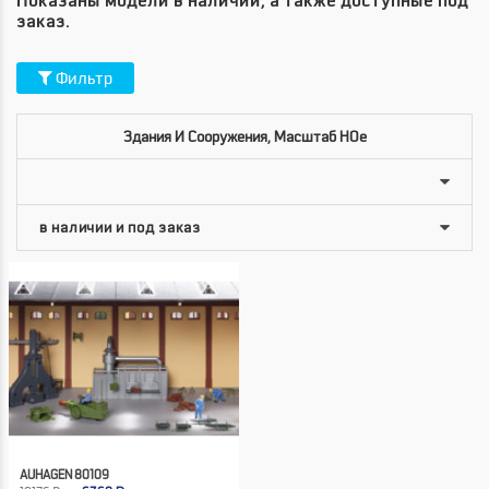
Показаны модели в наличии, а также доступные под
заказ.
Фильтр
Здания И Сооружения, Масштаб HOe
AUHAGEN 80109