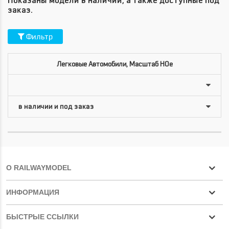
Показаны модели в наличии, а также доступные под
заказ.
Фильтр
Легковые Автомобили, Масштаб HOe
О RAILWAYMODEL
ИНФОРМАЦИЯ
БЫСТРЫЕ ССЫЛКИ