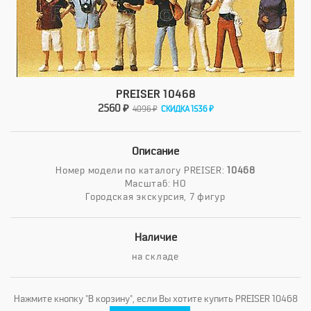
PREISER 10468
2560 ₽
4096 ₽
СКИДКА 1536 ₽
Описание
Номер модели по каталогу PREISER:
10468
Масштаб: HO
Городская экскурсия, 7 фигур
Наличие
на складе
Нажмите кнопку "В корзину", если Вы хотите купить PREISER 10468