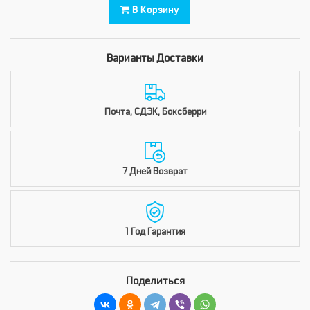
В Корзину
Варианты Доставки
Почта, СДЭК, Боксберри
7 Дней Возврат
1 Год Гарантия
Поделиться