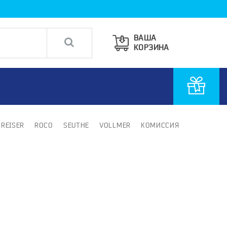
ВАША
КОРЗИНА
PREISER
ROCO
SEUTHE
VOLLMER
КОМИССИЯ