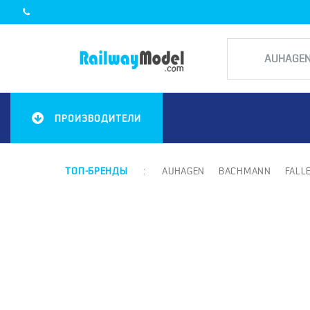
ПРОИЗВОДИТЕЛИ
ТОП-БРЕНДЫ
:
AUHAGEN
BACHMANN
FALL