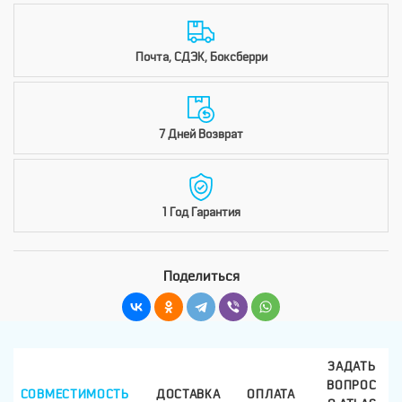
Почта, СДЭК, Боксберри
7 Дней Возврат
1 Год Гарантия
Поделиться
ЗАДАТЬ
ВОПРОС
СОВМЕСТИМОСТЬ
ДОСТАВКА
ОПЛАТА