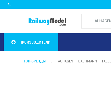
ПРОИЗВОДИТЕЛИ
ТОП-БРЕНДЫ
:
AUHAGEN
BACHMANN
FALL