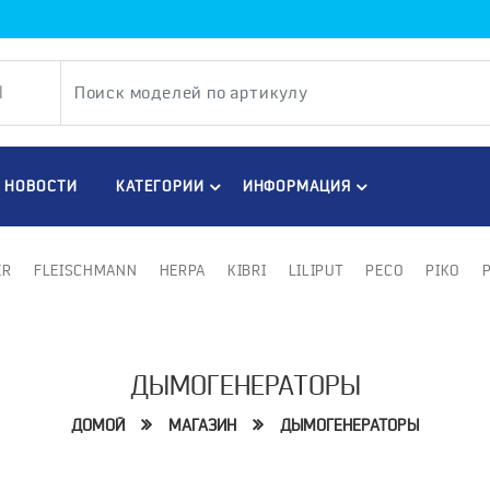
НОВОСТИ
КАТЕГОРИИ
ИНФОРМАЦИЯ
ER
FLEISCHMANN
HERPA
KIBRI
LILIPUT
PECO
PIKO
ДЫМОГЕНЕРАТОРЫ
ДОМОЙ
МАГАЗИН
ДЫМОГЕНЕРАТОРЫ