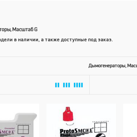
оры, Масштаб G
дели в наличии, а также доступные под заказ.
Дымогенераторы, Мас