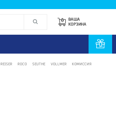
ВАША
КОРЗИНА
PREISER
ROCO
SEUTHE
VOLLMER
КОМИССИЯ