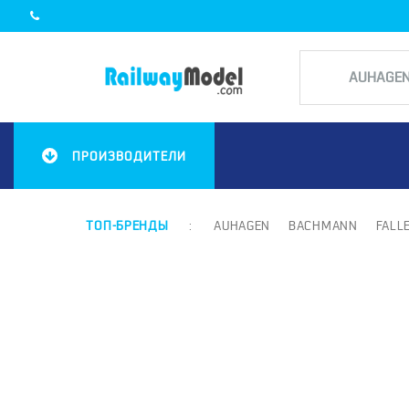
ПРОИЗВОДИТЕЛИ
ТОП-БРЕНДЫ
:
AUHAGEN
BACHMANN
FALL