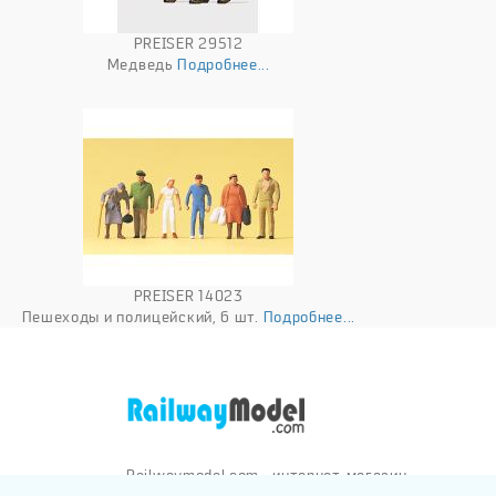
PREISER 29512
Медведь
Подробнее...
PREISER 14023
Пешеходы и полицейский, 6 шт.
Подробнее...
Railwaymodel.com - интернет-магазин