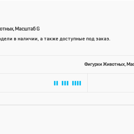
отных, Масштаб G
дели в наличии, а также доступные под заказ.
Фигурки Животных, Ма