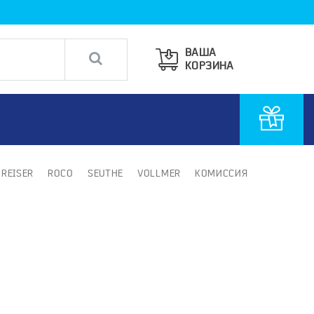
ВАША
КОРЗИНА
PREISER
ROCO
SEUTHE
VOLLMER
КОМИССИЯ