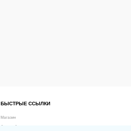
БЫСТРЫЕ ССЫЛКИ
Магазин
Статус Заказа