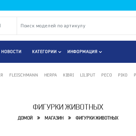
НОВОСТИ
КАТЕГОРИИ
ИНФОРМАЦИЯ
ER
FLEISCHMANN
HERPA
KIBRI
LILIPUT
PECO
PIKO
ФИГУРКИ ЖИВОТНЫХ
ДОМОЙ
МАГАЗИН
ФИГУРКИ ЖИВОТНЫХ