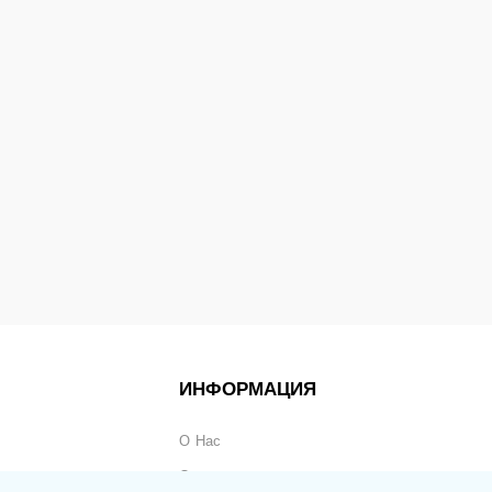
ИНФОРМАЦИЯ
О Нас
Оплата