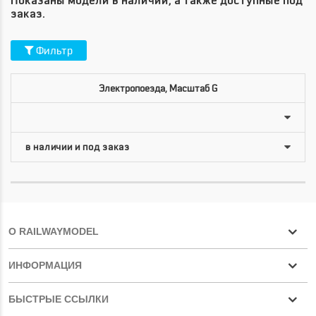
Показаны модели в наличии, а также доступные под
заказ.
Фильтр
Электропоезда, Масштаб G
О RAILWAYMODEL
ИНФОРМАЦИЯ
БЫСТРЫЕ ССЫЛКИ