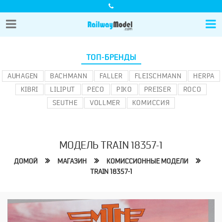
ТОП-БРЕНДЫ
AUHAGEN
BACHMANN
FALLER
FLEISCHMANN
HERPA
KIBRI
LILIPUT
PECO
PIKO
PREISER
ROCO
SEUTHE
VOLLMER
КОМИССИЯ
МОДЕЛЬ TRAIN 18357-1
ДОМОЙ
МАГАЗИН
КОМИССИОННЫЕ МОДЕЛИ
TRAIN 18357-1