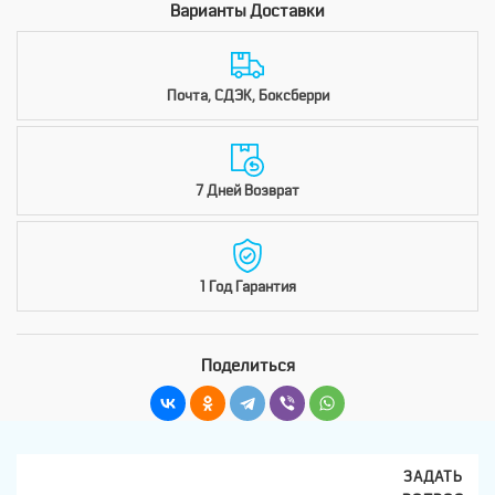
Варианты Доставки
Почта, СДЭК, Боксберри
7 Дней Возврат
1 Год Гарантия
Поделиться
ЗАДАТЬ