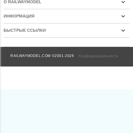
О RAILWAYMODEL
ИНФОРМАЦИЯ
БЫСТРЫЕ ССЫЛКИ
Конфиденциальность
RAILWAYMODEL.COM ©2001-2026