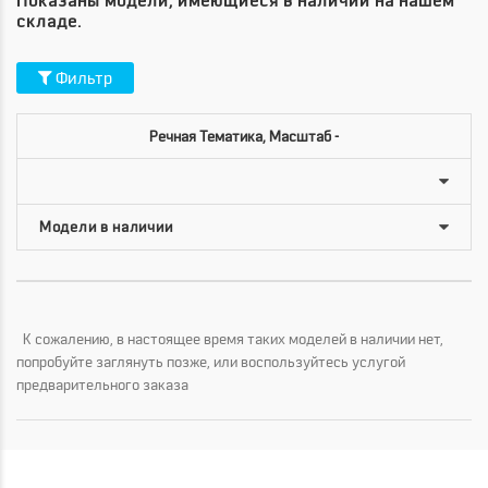
Показаны модели, имеющиеся в наличии на нашем
складе.
Фильтр
Речная Тематика, Масштаб -
К сожалению, в настоящее время таких моделей в наличии нет,
попробуйте заглянуть позже, или воспользуйтесь услугой
предварительного заказа