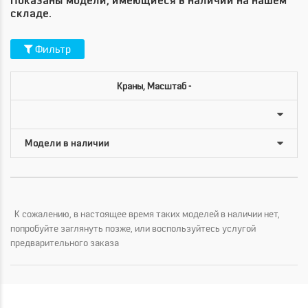
Показаны модели, имеющиеся в наличии на нашем
складе.
Фильтр
Краны, Масштаб -
К сожалению, в настоящее время таких моделей в наличии нет,
попробуйте заглянуть позже, или воспользуйтесь услугой
предварительного заказа