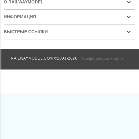
О RAILWAYMODEL
ИНФОРМАЦИЯ
БЫСТРЫЕ ССЫЛКИ
Конфиденциальность
RAILWAYMODEL.COM ©2001-2026